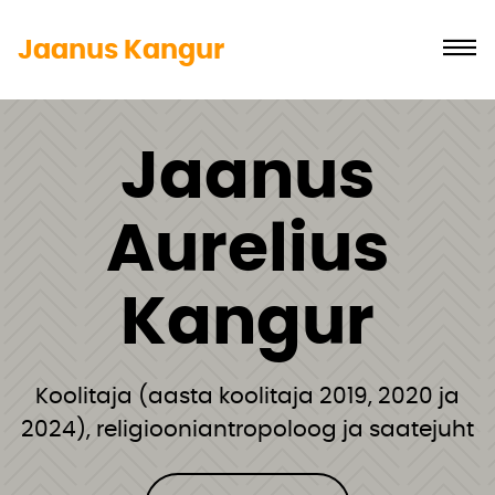
Jaanus Kangur
Jaanus
Aurelius
Kangur
Koolitaja (aasta koolitaja 2019, 2020 ja
2024), religiooniantropoloog ja saatejuht